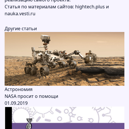
Статья по материалам сайтов:
hightech.plus
и
nauka.vesti.ru
Другие статьи
Астрономия
NASA просит о помощи
01.09.2019