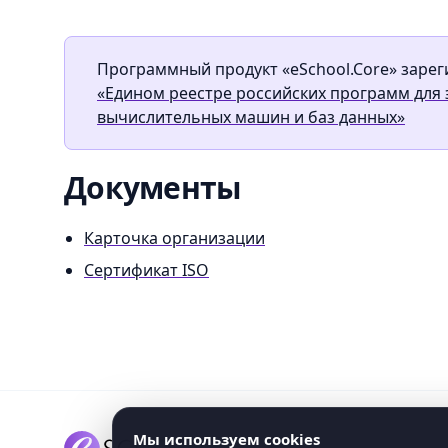
Программный продукт «eSchool.Core» зарег
«Едином реестре российских программ для
вычислительных машин и баз данных»
Документы
Карточка организации
Сертификат ISO
Мы используем cookies