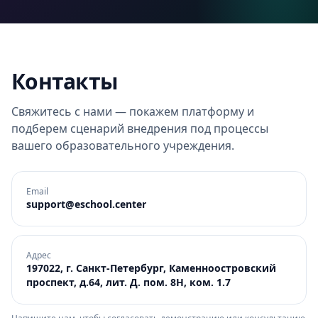
Контакты
Свяжитесь с нами — покажем платформу и
подберем сценарий внедрения под процессы
вашего образовательного учреждения.
Email
support@eschool.center
Адрес
197022, г. Санкт-Петербург, Каменноостровский
проспект, д.64, лит. Д. пом. 8Н, ком. 1.7