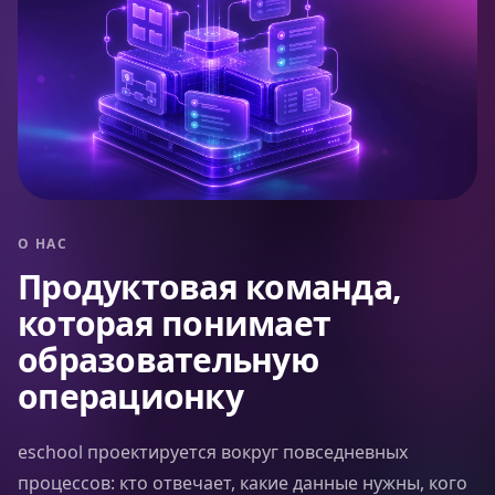
О НАС
Продуктовая команда,
которая понимает
образовательную
операционку
eschool проектируется вокруг повседневных
процессов: кто отвечает, какие данные нужны, кого