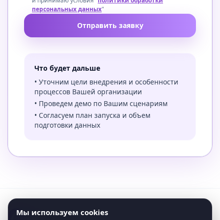
и принимаю условия "
политики обработки
персональных данных
"
Отправить заявку
Что будет дальше
• Уточним цели внедрения и особенности
процессов Вашей организации
• Проведем демо по Вашим сценариям
• Согласуем план запуска и объем
подготовки данных
Мы используем cookies
Платформа управления школой