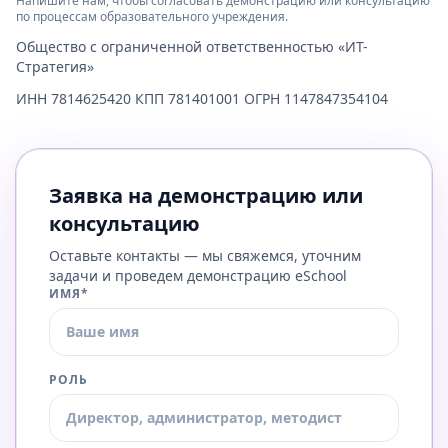
Напишите нам, чтобы согласовать демонстрацию или консультацию
по процессам образовательного учреждения.
Общество с ограниченной ответственностью «ИТ-
Стратегия»
ИНН 7814625420 КПП 781401001 ОГРН 1147847354104
Заявка на демонстрацию или
консультацию
Оставьте контакты — мы свяжемся, уточним
задачи и проведем демонстрацию eSchool
ИМЯ*
РОЛЬ