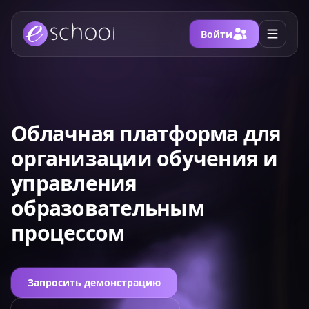
Войти
Облачная платформа для
организации обучения и
управления
образовательным
процессом
Запросить демонстрацию