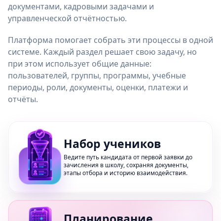
документами, кадровыми задачами и
управленческой отчётностью.
Платформа помогает собрать эти процессы в одной
системе. Каждый раздел решает свою задачу, но
при этом использует общие данные:
пользователей, группы, программы, учебные
периоды, роли, документы, оценки, платежи и
отчёты.
Набор учеников
Ведите путь кандидата от первой заявки до
зачисления в школу, сохраняя документы,
этапы отбора и историю взаимодействия.
Планирование