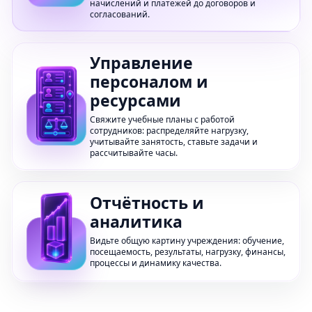
начислений и платежей до договоров и
согласований.
Управление
персоналом и
ресурсами
Свяжите учебные планы с работой
сотрудников: распределяйте нагрузку,
учитывайте занятость, ставьте задачи и
рассчитывайте часы.
Отчётность и
аналитика
Видьте общую картину учреждения: обучение,
посещаемость, результаты, нагрузку, финансы,
процессы и динамику качества.