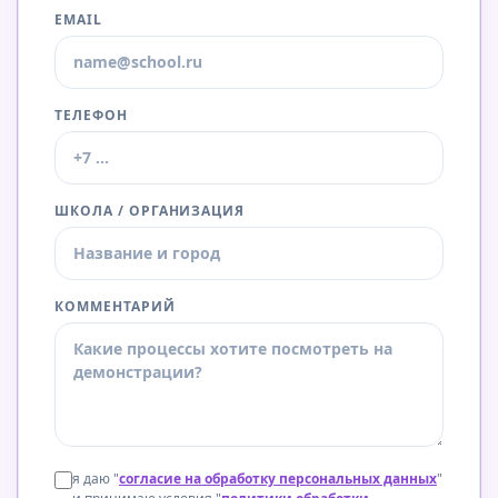
EMAIL
ТЕЛЕФОН
ШКОЛА / ОРГАНИЗАЦИЯ
КОММЕНТАРИЙ
я даю "
cогласие на обработку персональных данных
"