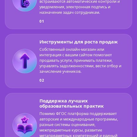
встраиваются автоматические контроли и
уведомления, электронная подпись и
назначение задач сотрудникам.
01
Инструменты для роста продаж
Собственный онлайн-магазин или
интеграция с вашим сайтом помогают
продавать услуги, принимать платежи,
управлять задолженностями, вести отбор и
зачисление учеников.
02
Поддержка лучших
образовательных практик
Помимо ФГОС платформа поддерживает
авторские и международные программы,
разные системы оценивания,
межпредметные курсы, развитие
метапредметных компетенций и единый