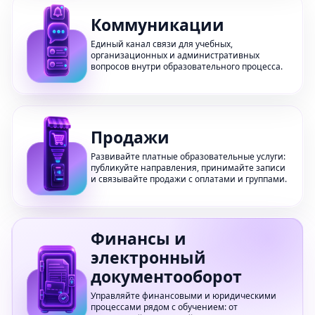
Коммуникации
Единый канал связи для учебных,
организационных и административных
вопросов внутри образовательного процесса.
Продажи
Развивайте платные образовательные услуги:
публикуйте направления, принимайте записи
и связывайте продажи с оплатами и группами.
Финансы и
электронный
документооборот
Управляйте финансовыми и юридическими
процессами рядом с обучением: от