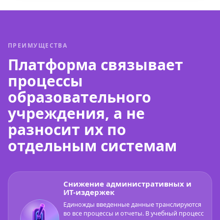
ПРЕИМУЩЕСТВА
Платформа связывает
процессы
образовательного
учреждения, а не
разносит их по
отдельным системам
Снижение административных и
ИТ-издержек
Единожды введенные данные транслируются
во все процессы и отчеты. В учебный процесс