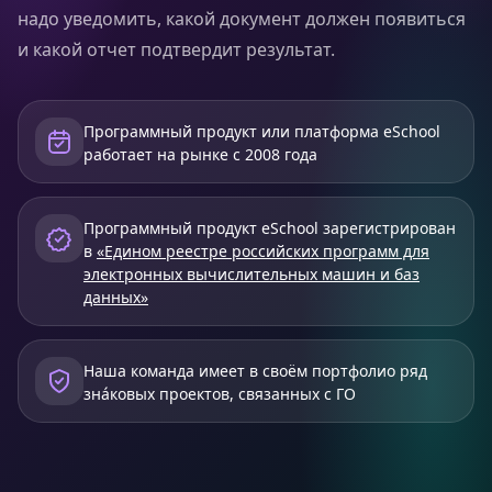
надо уведомить, какой документ должен появиться
и какой отчет подтвердит результат.
Программный продукт или платформа eSchool
работает на рынке с 2008 года
Программный продукт eSchool зарегистрирован
в
«Едином реестре российских программ для
электронных вычислительных машин и баз
данных»
Наша команда имеет в своём портфолио ряд
знáковых проектов, связанных с ГО