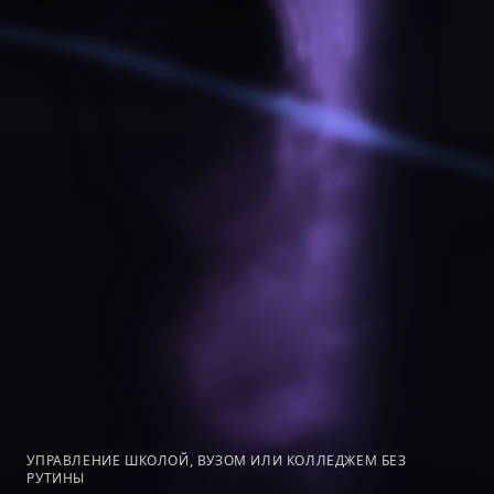
УПРАВЛЕНИЕ ШКОЛОЙ, ВУЗОМ ИЛИ КОЛЛЕДЖЕМ БЕЗ
РУТИНЫ