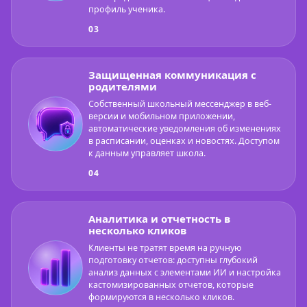
профиль ученика.
03
Защищенная коммуникация с
родителями
Собственный школьный мессенджер в веб-
версии и мобильном приложении,
автоматические уведомления об изменениях
в расписании, оценках и новостях. Доступом
к данным управляет школа.
04
Аналитика и отчетность в
несколько кликов
Клиенты не тратят время на ручную
подготовку отчетов: доступны глубокий
анализ данных с элементами ИИ и настройка
кастомизированных отчетов, которые
формируются в несколько кликов.