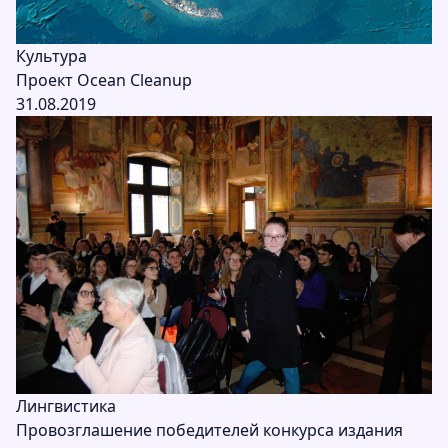
Культура
Проект Ocean Cleanup
31.08.2019
Лингвистика
Провозглашение победителей конкурса издания