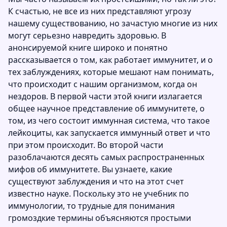
К счастью, не все из них представляют угрозу
нашему существованию, но зачастую многие из них
могут серьезно навредить здоровью. В
анонсируемой книге широко и понятно
рассказывается о том, как работает иммунитет, и о
тех заблуждениях, которые мешают нам понимать,
что происходит с нашим организмом, когда он
нездоров. В первой части этой книги излагается
общее научное представление об иммунитете, о
том, из чего состоит иммунная система, что такое
лейкоциты, как запускается иммунный ответ и что
при этом происходит. Во второй части
разоблачаются десять самых распространенных
мифов об иммунитете. Вы узнаете, какие
существуют заблуждения и что на этот счет
известно науке. Поскольку это не учебник по
иммунологии, то трудные для понимания
громоздкие термины объясняются простыми