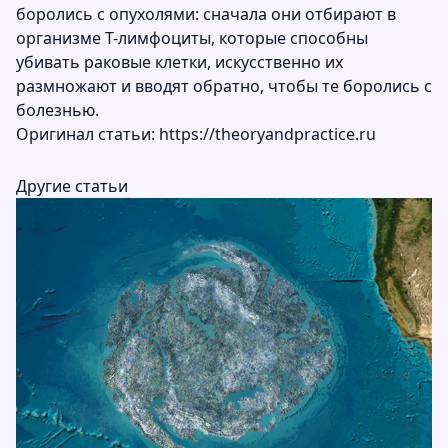
боролись с опухолями: сначала они отбирают в
организме Т-лимфоциты, которые способны
убивать раковые клетки, искусственно их
размножают и вводят обратно, чтобы те боролись с
болезнью.
Оригинал статьи:
https://theoryandpractice.ru
Другие статьи