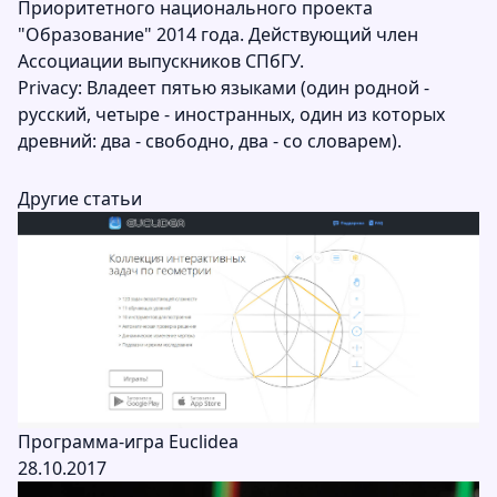
Приоритетного национального проекта
"Образование" 2014 года. Действующий член
Ассоциации выпускников СПбГУ.
Рrivacy: Владеет пятью языками (один родной -
русский, четыре - иностранных, один из которых
древний: два - свободно, два - со словарем).
Другие статьи
Программа-игра Euclidea
28.10.2017