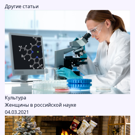
Другие статьи
Культура
Женщины в российской науке
04.03.2021