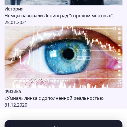
История
Немцы называли Ленинград "городом мертвых".
25.01.2021
Физика
«Умная» линза с дополненной реальностью
31.12.2020
Платформа управления школой