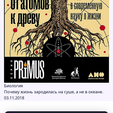
Биология
Почему жизнь зародилась на суше, а не в океане.
03.11.2018