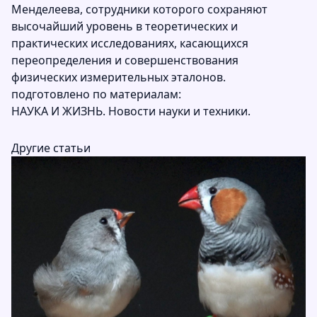
Менделеева, сотрудники которого сохраняют
высочайший уровень в теоретических и
практических исследованиях, касающихся
переопределения и совершенствования
физических измерительных эталонов.
подготовлено по материалам:
НАУКА И ЖИЗНЬ. Новости науки и техники.
Другие статьи