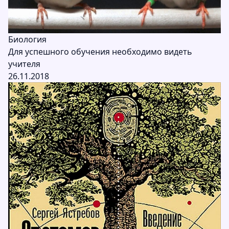
Биология
Для успешного обучения необходимо видеть
учителя
26.11.2018