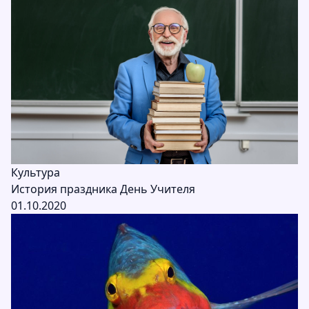
Культура
История праздника День Учителя
01.10.2020