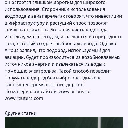
он остается слишком дорогим для широкого
использования. Сторонники использования
водорода в авиаперелетах говорят, что инвестиции
в инфраструктуру и растущий спрос позволят
снизить стоимость. Большая часть водорода,
используемого сегодня, извлекается из природного
газа, который создает выбросы углерода. Однако
Airbus заявил, что водород, используемый для
авиации, будет производиться из возобновляемых
источников энергии и извлекаться из воды с
помощью электролиза. Такой способ позволит
получать водород без выбросов, однако в
настоящее время он стоит дороже.
По материалам сайтов:
www.airbus.co
,
www.reuters.com
Другие статьи