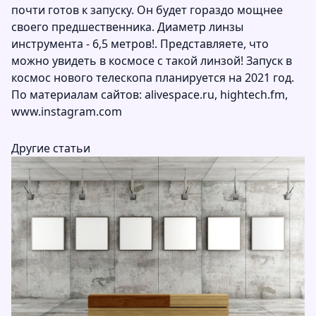
почти готов к запуску. Он будет гораздо мощнее
своего предшественника. Диаметр линзы
инструмента - 6,5 метров!. Представляете, что
можно увидеть в космосе с такой линзой! Запуск в
космос нового телескопа планируется на 2021 год.
По материалам сайтов:
alivespace.ru
,
hightech.fm
,
www.instagram.com
Другие статьи