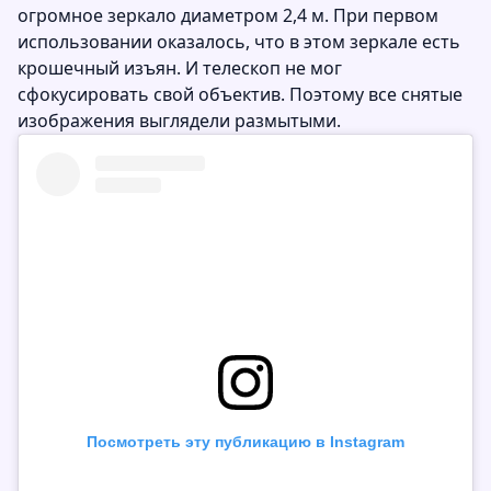
огромное зеркало диаметром 2,4 м. При первом
использовании оказалось, что в этом зеркале есть
крошечный изъян. И телескоп не мог
сфокусировать свой объектив. Поэтому все снятые
изображения выглядели размытыми.
Посмотреть эту публикацию в Instagram