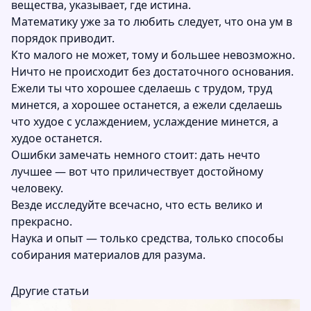
вещества, указывает, где истина.
Математику уже за то любить следует, что она ум в
порядок приводит.
Кто малого не может, тому и большее невозможно.
Ничто не происходит без достаточного основания.
Ежели ты что хорошее сделаешь с трудом, труд
минется, а хорошее останется, а ежели сделаешь
что худое с услаждением, услаждение минется, а
худое останется.
Ошибки замечать немного стоит: дать нечто
лучшее — вот что приличествует достойному
человеку.
Везде исследуйте всечасно, что есть велико и
прекрасно.
Наука и опыт — только средства, только способы
собирания материалов для разума.
Другие статьи