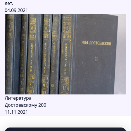
лет.
04.09.2021
Литература
Достоевскому 200
11.11.2021