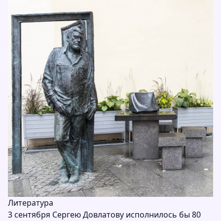
Литература
3 сентября Сергею Довлатову исполнилось бы 80